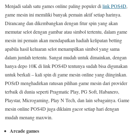
Menjadi salah satu games online paling populer di
link POS4D
,
game mesin ini memiliki banyak pemain aktif setiap harinya.
Dirancang dan dikembangkan dengan fitur spin yang akan
memutar selot dengan gambar atau simbol tertentu, dalam game
mesin ini pemain akan mendapatkan hadiah kelipatan betting
apabila hasil keluaran selot menampilkan simbol yang sama
dalam jumlah tertentu. Sangat mudah untuk dimainkan, dengan
hanya depo 10K di link POS4D tentunya sudah bisa digunakan
untuk berkali – kali spin di game mesin online yang diinginkan.
POSrD menghadirkan ratusan pilihan game mesin dari provider
terbaik di dunia seperti Pragmatic Play, PG Soft, Habanero,
Playstar, Microgaming, Play N Tech, dan lain sebagainya. Game
mesin online POS4D juga diklaim gacor setiap hari dengan
mudah menang maxwin.
Arcade games