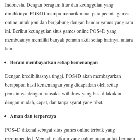
Indonesia. Dengan beragam fitur dan keunggulan yang
dimilikinya, POS4D mampu menarik minat para pecinta games
online untuk join dan bergabung dengan bandar games yang satu
ini. Berikut keunggulan situs games online POS4D yang
membuatnya memiliki banyak pemain aktif setiap harinya, antara
lain:
Berani membayarkan setiap kemenangan
Dengan kredibilitasnya tinggi, POS4D akan membayarkan
berapapun hasil kemenangan yang didapatkan oleh setiap
pemainnya dengan transaksi withdraw yang bisa dilakukan
dengan mudah, cepat, dan tanpa syarat yang ribet.
Aman dan terpercaya
POS4D dikenal sebagai situs games online terbaik yang
recommended. Menjadi platform yang paling aman untuk bermain