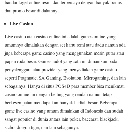
bandar togel online resmi dan terpercaya dengan banyak bonus
dan promo besar di dalamnya.
Live Casino
Live casino atau casino online ini adalah games online yang
umumnya dimainkan dengan set kartu remi atau dadu namun ada
juga beberapa game casino yang menggunakan mesin putar atau
papan roda besar. Games judol yang satu ini dimainkan pada
penyelenggara atau provider yang menyediakan game casino
seperti Pragmatic, SA Gaming, Evolution, Microgaming, dan lain
sebagainya. Hanya di situs POS4D para member bisa menikmati
casino online ini dengan betting yang rendah namun tetap
berkesempatan mendapatkan banyak hadiah besar. Beberapa
game live casino yang umum dimainkan di Indonesia dan sudah
sangat populer di dunia antara lain poker, baccarat, blackjack,
sicbo, dragon tiger, dan lain sebagainya.