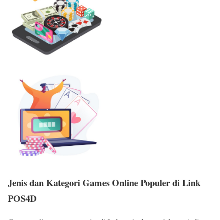
Jenis dan Kategori Games Online Populer di Link
POS4D