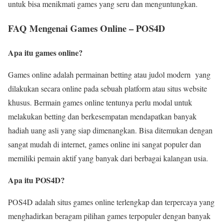
untuk bisa menikmati games yang seru dan menguntungkan.
FAQ Mengenai Games Online – POS4D
Apa itu games online?
Games online adalah permainan betting atau judol modern yang
dilakukan secara online pada sebuah platform atau situs website
khusus. Bermain games online tentunya perlu modal untuk
melakukan betting dan berkesempatan mendapatkan banyak
hadiah uang asli yang siap dimenangkan. Bisa ditemukan dengan
sangat mudah di internet, games online ini sangat populer dan
memiliki pemain aktif yang banyak dari berbagai kalangan usia.
Apa itu POS4D?
POS4D adalah situs games online terlengkap dan terpercaya yang
menghadirkan beragam pilihan games terpopuler dengan banyak