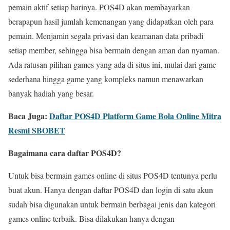
pemain aktif setiap harinya. POS4D akan membayarkan
berapapun hasil jumlah kemenangan yang didapatkan oleh para
pemain. Menjamin segala privasi dan keamanan data pribadi
setiap member, sehingga bisa bermain dengan aman dan nyaman.
Ada ratusan pilihan games yang ada di situs ini, mulai dari game
sederhana hingga game yang kompleks namun menawarkan
banyak hadiah yang besar.
Baca Juga:
Daftar POS4D Platform Game Bola Online Mitra
Resmi SBOBET
Bagaimana cara daftar POS4D?
Untuk bisa bermain games online di situs POS4D tentunya perlu
buat akun. Hanya dengan daftar POS4D dan login di satu akun
sudah bisa digunakan untuk bermain berbagai jenis dan kategori
games online terbaik. Bisa dilakukan hanya dengan