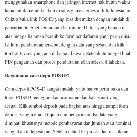
menggunakan smartphone dan jaringan internet, tak butuh waktu
lama untuk memiliki akun di situs games terbesar di Indonesia ini.
Cukup buka link POS4D yang bisa ditemukan dengan mudah di
pencarian internet kemudian klik tombol Daftar yang berada di
atas hingga halaman beralih ke form pendaftaran yang perlu diisi.
Isi form pendaftaran tersebut dengan data yang sesuai dan klik
tombol Proses yang ada di bagian bawah. Setelah itu tinggal buat
PIN pengaman dan proses pendaftaran telah selesai dilakukan.
Bagaimana cara depo POS4D?
Cara deposit POS4D sangat mudah, yaitu hanya perlu buka dan
login POS4D menggunakan username dan kata sandi yang
sesuai. Klik tombol deposit pada bagian atas hingga tampil form
deposit yang memuat tujuan dan pengiriman. Isi data yang
diminati khususnya metode pembayaran dan jumlah atau nominal
yang akan didepositkan. Setelah data, klik proses dan masukkan