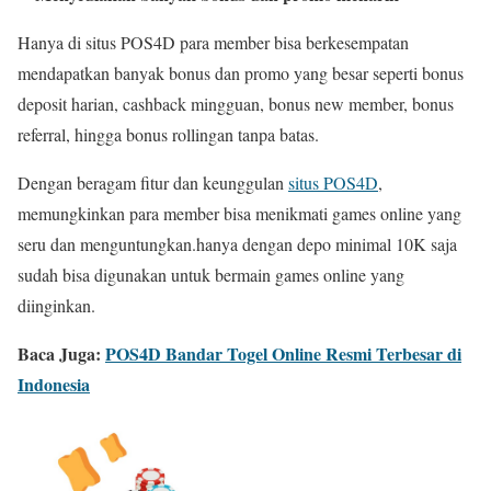
Hanya di situs POS4D para member bisa berkesempatan
mendapatkan banyak bonus dan promo yang besar seperti bonus
deposit harian, cashback mingguan, bonus new member, bonus
referral, hingga bonus rollingan tanpa batas.
Dengan beragam fitur dan keunggulan
situs POS4D
,
memungkinkan para member bisa menikmati games online yang
seru dan menguntungkan.hanya dengan depo minimal 10K saja
sudah bisa digunakan untuk bermain games online yang
diinginkan.
Baca Juga:
POS4D Bandar Togel Online Resmi Terbesar di
Indonesia