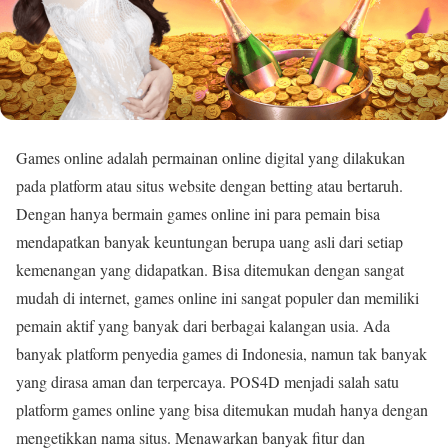
Games online adalah permainan online digital yang dilakukan
pada platform atau situs website dengan betting atau bertaruh.
Dengan hanya bermain games online ini para pemain bisa
mendapatkan banyak keuntungan berupa uang asli dari setiap
kemenangan yang didapatkan. Bisa ditemukan dengan sangat
mudah di internet, games online ini sangat populer dan memiliki
pemain aktif yang banyak dari berbagai kalangan usia. Ada
banyak platform penyedia games di Indonesia, namun tak banyak
yang dirasa aman dan terpercaya. POS4D menjadi salah satu
platform games online yang bisa ditemukan mudah hanya dengan
mengetikkan nama situs. Menawarkan banyak fitur dan