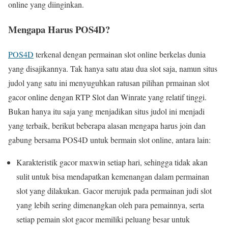
online yang diinginkan.
Mengapa Harus POS4D?
POS4D
terkenal dengan permainan slot online berkelas dunia
yang disajikannya. Tak hanya satu atau dua slot saja, namun situs
judol yang satu ini menyuguhkan ratusan pilihan prmainan slot
gacor online dengan RTP Slot dan Winrate yang relatif tinggi.
Bukan hanya itu saja yang menjadikan situs judol ini menjadi
yang terbaik, berikut beberapa alasan mengapa harus join dan
gabung bersama POS4D untuk bermain slot online, antara lain:
Karakteristik gacor maxwin setiap hari, sehingga tidak akan
sulit untuk bisa mendapatkan kemenangan dalam permainan
slot yang dilakukan. Gacor merujuk pada permainan judi slot
yang lebih sering dimenangkan oleh para pemainnya, serta
setiap pemain slot gacor memiliki peluang besar untuk