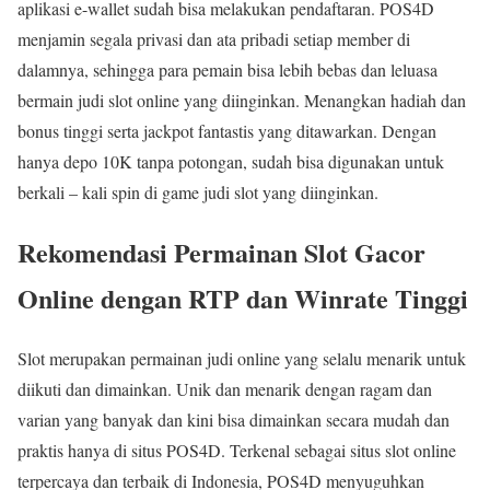
aplikasi e-wallet sudah bisa melakukan pendaftaran. POS4D
menjamin segala privasi dan ata pribadi setiap member di
dalamnya, sehingga para pemain bisa lebih bebas dan leluasa
bermain judi slot online yang diinginkan. Menangkan hadiah dan
bonus tinggi serta jackpot fantastis yang ditawarkan. Dengan
hanya depo 10K tanpa potongan, sudah bisa digunakan untuk
berkali – kali spin di game judi slot yang diinginkan.
Rekomendasi Permainan Slot Gacor
Online dengan RTP dan Winrate Tinggi
Slot merupakan permainan judi online yang selalu menarik untuk
diikuti dan dimainkan. Unik dan menarik dengan ragam dan
varian yang banyak dan kini bisa dimainkan secara mudah dan
praktis hanya di situs POS4D. Terkenal sebagai situs slot online
terpercaya dan terbaik di Indonesia, POS4D menyuguhkan