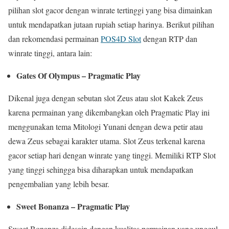
pilihan slot gacor dengan winrate tertinggi yang bisa dimainkan
untuk mendapatkan jutaan rupiah setiap harinya. Berikut pilihan
dan rekomendasi permainan
POS4D Slot
dengan RTP dan
winrate tinggi, antara lain:
Gates Of Olympus – Pragmatic Play
Dikenal juga dengan sebutan slot Zeus atau slot Kakek Zeus
karena permainan yang dikembangkan oleh Pragmatic Play ini
menggunakan tema Mitologi Yunani dengan dewa petir atau
dewa Zeus sebagai karakter utama. Slot Zeus terkenal karena
gacor setiap hari dengan winrate yang tinggi. Memiliki RTP Slot
yang tinggi sehingga bisa diharapkan untuk mendapatkan
pengembalian yang lebih besar.
Sweet Bonanza – Pragmatic Play
Sweet Bonanza didesain dengan kualitas permainan yang unggul