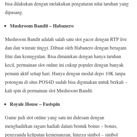
bisa dilakukan dengan melakukan pengaturan nilai taruhan yang
dipasang.
Mushroom Bandit – Habanero
Mushroom Bandit adalah salah satu slot gacor dengan RTP live
dan dan winrate tinggi. Dibuat oleh Habanero dengan beragam
fitur dan keunggulan. Bisa dimainkan dengan hanya taruhan
kecil, permainan slot online ini cukup populer dengan banyak
pemain aktif setiap hari. Hanya dengan modal depo 10K tanpa
potongan di situs POS4D sudah bisa digunakan untuk berkali –
kali spin di permainan slot Mushroom Bandit.
Royale House – Fastspin
Game judi slot online yang satu ini didesain dengan
menghadirkan ragam hadiah dalam bentuk bonus – bonus,
pengganda kelipatan kemenangan, hingga simbol – simbol