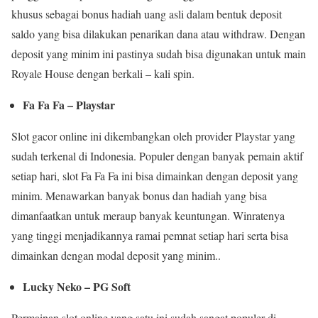
khusus sebagai bonus hadiah uang asli dalam bentuk deposit
saldo yang bisa dilakukan penarikan dana atau withdraw. Dengan
deposit yang minim ini pastinya sudah bisa digunakan untuk main
Royale House dengan berkali – kali spin.
Fa Fa Fa – Playstar
Slot gacor online ini dikembangkan oleh provider Playstar yang
sudah terkenal di Indonesia. Populer dengan banyak pemain aktif
setiap hari, slot Fa Fa Fa ini bisa dimainkan dengan deposit yang
minim. Menawarkan banyak bonus dan hadiah yang bisa
dimanfaatkan untuk meraup banyak keuntungan. Winratenya
yang tinggi menjadikannya ramai pemnat setiap hari serta bisa
dimainkan dengan modal deposit yang minim..
Lucky Neko – PG Soft
Permainan slot online yang satu ini sudah sangat populer di