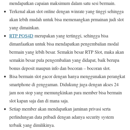
mendapatkan capaian maksimum dalam satu sesi bermain.
Terkenal akan slot online dengan winrate yang tinggi sehingga
akan lebih mudah untuk bisa memenangkan prmainan judi slot
yang dimainkan.
RTP POS4D
merupakan yang tertinggi, sehingga bisa
dimanfaatkan untuk bisa mendapatkan pengembalian modal
bermain yang lebih besar. Semakin besar RTP Slot, maka akan
semakin besar pula pengembalian yang didapat, baik berupa
bonus deposit maupun info dan bocoran – bocoran slot.
Bisa bermain slot gacor dengan hanya menggunakan perangkat
smartphone di genggaman. Didukung juga dengan akses 24
jam non stop yang memungkinkan para member bisa bermain
slot kapan saja dan di mana saja.
Setiap member akan mendapatkan jaminan privasi serta
perlindungan data pribadi dengan adanya security system
terbaik yang dimilikinya.