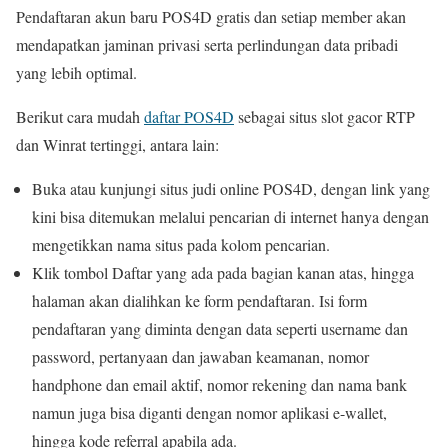
Pendaftaran akun baru POS4D gratis dan setiap member akan
mendapatkan jaminan privasi serta perlindungan data pribadi
yang lebih optimal.
Berikut cara mudah
daftar POS4D
sebagai situs slot gacor RTP
dan Winrat tertinggi, antara lain:
Buka atau kunjungi situs judi online POS4D, dengan link yang
kini bisa ditemukan melalui pencarian di internet hanya dengan
mengetikkan nama situs pada kolom pencarian.
Klik tombol Daftar yang ada pada bagian kanan atas, hingga
halaman akan dialihkan ke form pendaftaran. Isi form
pendaftaran yang diminta dengan data seperti username dan
password, pertanyaan dan jawaban keamanan, nomor
handphone dan email aktif, nomor rekening dan nama bank
namun juga bisa diganti dengan nomor aplikasi e-wallet,
hingga kode referral apabila ada.