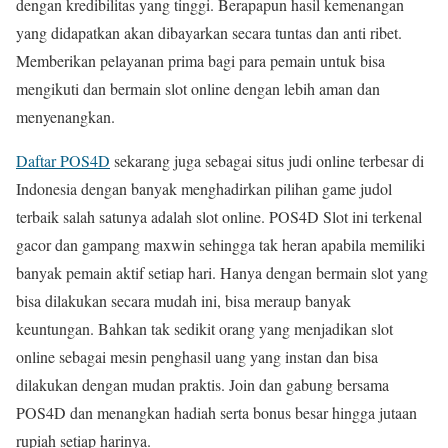
dengan kredibilitas yang tinggi. Berapapun hasil kemenangan
yang didapatkan akan dibayarkan secara tuntas dan anti ribet.
Memberikan pelayanan prima bagi para pemain untuk bisa
mengikuti dan bermain slot online dengan lebih aman dan
menyenangkan.
Daftar POS4D
sekarang juga sebagai situs judi online terbesar di
Indonesia dengan banyak menghadirkan pilihan game judol
terbaik salah satunya adalah slot online. POS4D Slot ini terkenal
gacor dan gampang maxwin sehingga tak heran apabila memiliki
banyak pemain aktif setiap hari. Hanya dengan bermain slot yang
bisa dilakukan secara mudah ini, bisa meraup banyak
keuntungan. Bahkan tak sedikit orang yang menjadikan slot
online sebagai mesin penghasil uang yang instan dan bisa
dilakukan dengan mudan praktis. Join dan gabung bersama
POS4D dan menangkan hadiah serta bonus besar hingga jutaan
rupiah setiap harinya.