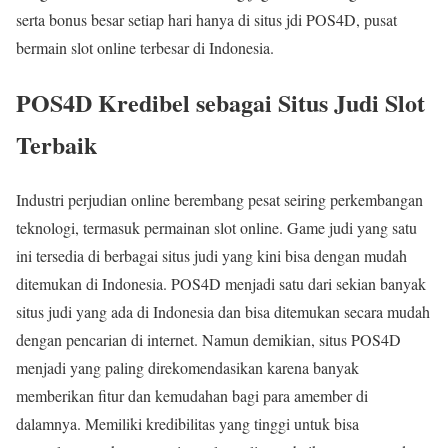
serta bonus besar setiap hari hanya di situs jdi POS4D, pusat
bermain slot online terbesar di Indonesia.
POS4D Kredibel sebagai Situs Judi Slot
Terbaik
Industri perjudian online berembang pesat seiring perkembangan
teknologi, termasuk permainan slot online. Game judi yang satu
ini tersedia di berbagai situs judi yang kini bisa dengan mudah
ditemukan di Indonesia. POS4D menjadi satu dari sekian banyak
situs judi yang ada di Indonesia dan bisa ditemukan secara mudah
dengan pencarian di internet. Namun demikian, situs POS4D
menjadi yang paling direkomendasikan karena banyak
memberikan fitur dan kemudahan bagi para amember di
dalamnya. Memiliki kredibilitas yang tinggi untuk bisa