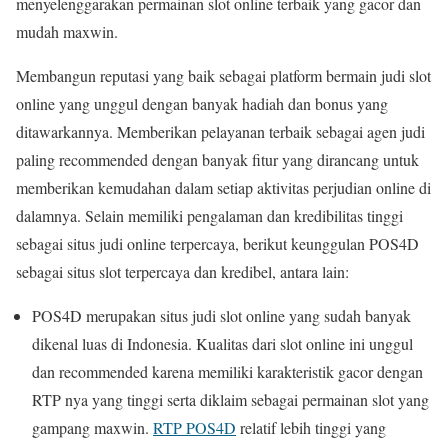
menyelenggarakan permainan slot online terbaik yang gacor dan
mudah maxwin.
Membangun reputasi yang baik sebagai platform bermain judi slot
online yang unggul dengan banyak hadiah dan bonus yang
ditawarkannya. Memberikan pelayanan terbaik sebagai agen judi
paling recommended dengan banyak fitur yang dirancang untuk
memberikan kemudahan dalam setiap aktivitas perjudian online di
dalamnya. Selain memiliki pengalaman dan kredibilitas tinggi
sebagai situs judi online terpercaya, berikut keunggulan POS4D
sebagai situs slot terpercaya dan kredibel, antara lain:
POS4D merupakan situs judi slot online yang sudah banyak
dikenal luas di Indonesia. Kualitas dari slot online ini unggul
dan recommended karena memiliki karakteristik gacor dengan
RTP nya yang tinggi serta diklaim sebagai permainan slot yang
gampang maxwin.
RTP POS4D
relatif lebih tinggi yang