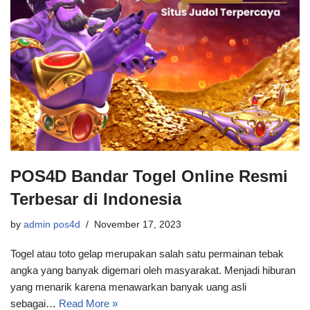
POS4D Bandar Togel Online Resmi
Terbesar di Indonesia
by
admin pos4d
November 17, 2023
Togel atau toto gelap merupakan salah satu permainan tebak
angka yang banyak digemari oleh masyarakat. Menjadi hiburan
yang menarik karena menawarkan banyak uang asli
sebagai…
Read More »