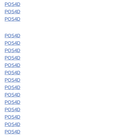
POS4D
POS4D
POS4D
POS4D
POS4D
POS4D
POS4D
POS4D
POS4D
POS4D
POS4D
POS4D
POS4D
POS4D
POS4D
POS4D
POS4D