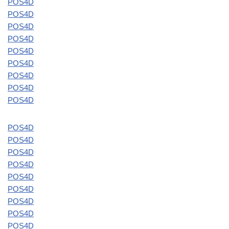
POS4D
POS4D
POS4D
POS4D
POS4D
POS4D
POS4D
POS4D
POS4D
POS4D
POS4D
POS4D
POS4D
POS4D
POS4D
POS4D
POS4D
POS4D