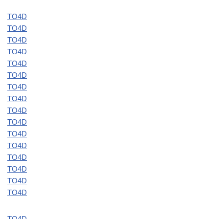
TO4D
TO4D
TO4D
TO4D
TO4D
TO4D
TO4D
TO4D
TO4D
TO4D
TO4D
TO4D
TO4D
TO4D
TO4D
TO4D
TO4D